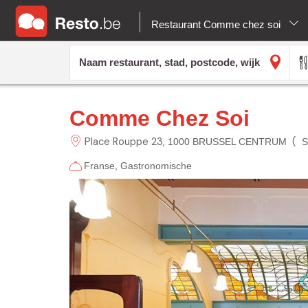
Restaurant Comme chez soi
Comme Chez Soi
Place Rouppe
23
(
1000 BRUSSEL CENTRUM
S
Franse
Gastronomische