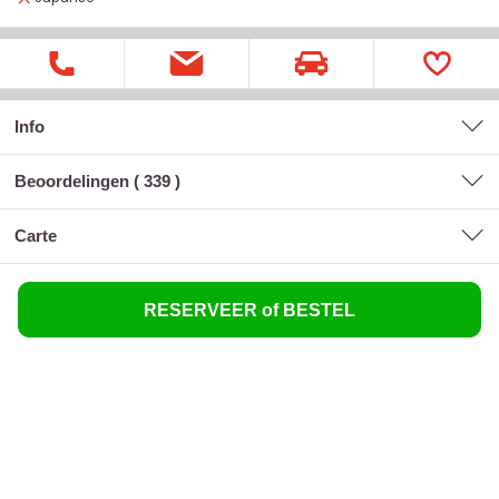
Info
Beoordelingen (
339
)
carte
RESERVEER of BESTEL