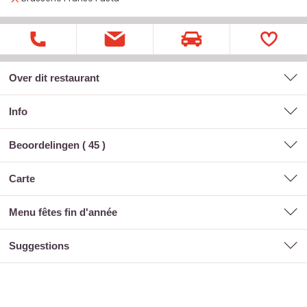
Over dit restaurant
Info
Beoordelingen (
45
)
carte
menu fêtes fin d'année
suggestions