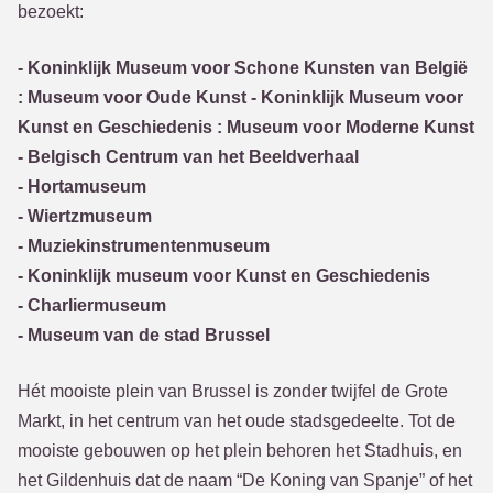
bezoekt:
- Koninklijk Museum voor Schone Kunsten van België
: Museum voor Oude Kunst - Koninklijk Museum voor
Kunst en Geschiedenis : Museum voor Moderne Kunst
- Belgisch Centrum van het Beeldverhaal
- Hortamuseum
- Wiertzmuseum
- Muziekinstrumentenmuseum
- Koninklijk museum voor Kunst en Geschiedenis
- Charliermuseum
- Museum van de stad Brussel
Hét mooiste plein van Brussel is zonder twijfel de Grote
Markt, in het centrum van het oude stadsgedeelte. Tot de
mooiste gebouwen op het plein behoren het Stadhuis, en
het Gildenhuis dat de naam “De Koning van Spanje” of het