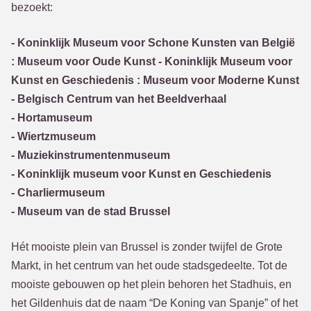
bezoekt:
- Koninklijk Museum voor Schone Kunsten van België
: Museum voor Oude Kunst - Koninklijk Museum voor
Kunst en Geschiedenis : Museum voor Moderne Kunst
- Belgisch Centrum van het Beeldverhaal
- Hortamuseum
- Wiertzmuseum
- Muziekinstrumentenmuseum
- Koninklijk museum voor Kunst en Geschiedenis
- Charliermuseum
- Museum van de stad Brussel
Hét mooiste plein van Brussel is zonder twijfel de Grote
Markt, in het centrum van het oude stadsgedeelte. Tot de
mooiste gebouwen op het plein behoren het Stadhuis, en
het Gildenhuis dat de naam “De Koning van Spanje” of het