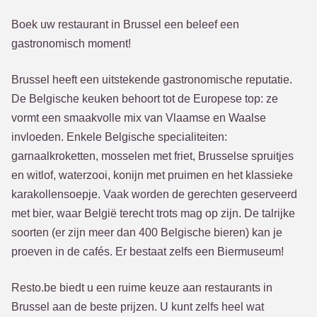
Boek uw restaurant in Brussel een beleef een
gastronomisch moment!
Brussel heeft een uitstekende gastronomische reputatie.
De Belgische keuken behoort tot de Europese top: ze
vormt een smaakvolle mix van Vlaamse en Waalse
invloeden. Enkele Belgische specialiteiten:
garnaalkroketten, mosselen met friet, Brusselse spruitjes
en witlof, waterzooi, konijn met pruimen en het klassieke
karakollensoepje. Vaak worden de gerechten geserveerd
met bier, waar België terecht trots mag op zijn. De talrijke
soorten (er zijn meer dan 400 Belgische bieren) kan je
proeven in de cafés. Er bestaat zelfs een Biermuseum!
Resto.be biedt u een ruime keuze aan restaurants in
Brussel aan de beste prijzen. U kunt zelfs heel wat