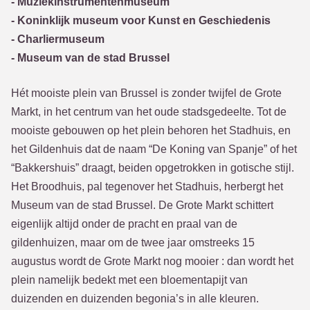
- Muziekinstrumentenmuseum
- Koninklijk museum voor Kunst en Geschiedenis
- Charliermuseum
- Museum van de stad Brussel
Hét mooiste plein van Brussel is zonder twijfel de Grote
Markt, in het centrum van het oude stadsgedeelte. Tot de
mooiste gebouwen op het plein behoren het Stadhuis, en
het Gildenhuis dat de naam “De Koning van Spanje” of het
“Bakkershuis” draagt, beiden opgetrokken in gotische stijl.
Het Broodhuis, pal tegenover het Stadhuis, herbergt het
Museum van de stad Brussel. De Grote Markt schittert
eigenlijk altijd onder de pracht en praal van de
gildenhuizen, maar om de twee jaar omstreeks 15
augustus wordt de Grote Markt nog mooier : dan wordt het
plein namelijk bedekt met een bloementapijt van
duizenden en duizenden begonia’s in alle kleuren.