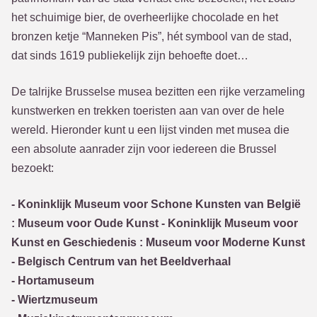
het schuimige bier, de overheerlijke chocolade en het
bronzen ketje “Manneken Pis”, hét symbool van de stad,
dat sinds 1619 publiekelijk zijn behoefte doet…
De talrijke Brusselse musea bezitten een rijke verzameling
kunstwerken en trekken toeristen aan van over de hele
wereld. Hieronder kunt u een lijst vinden met musea die
een absolute aanrader zijn voor iedereen die Brussel
bezoekt:
- Koninklijk Museum voor Schone Kunsten van België
: Museum voor Oude Kunst - Koninklijk Museum voor
Kunst en Geschiedenis : Museum voor Moderne Kunst
- Belgisch Centrum van het Beeldverhaal
- Hortamuseum
- Wiertzmuseum