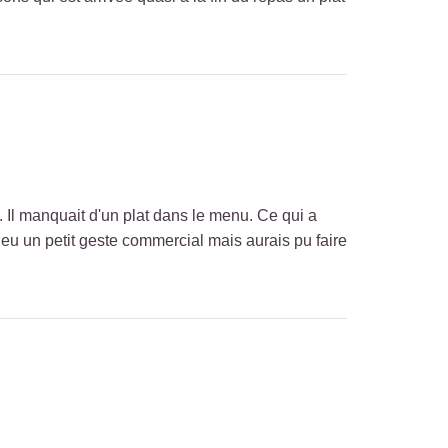
 Il manquait d'un plat dans le menu. Ce qui a
a eu un petit geste commercial mais aurais pu faire