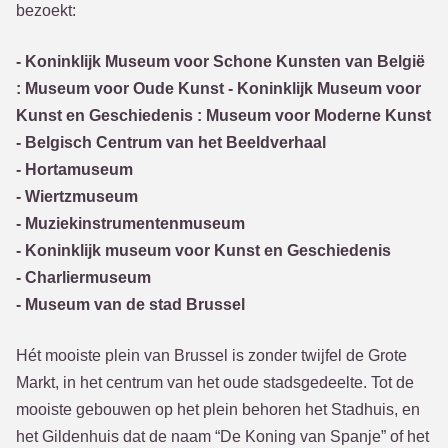
bezoekt:
- Koninklijk Museum voor Schone Kunsten van België
: Museum voor Oude Kunst - Koninklijk Museum voor
Kunst en Geschiedenis : Museum voor Moderne Kunst
- Belgisch Centrum van het Beeldverhaal
- Hortamuseum
- Wiertzmuseum
- Muziekinstrumentenmuseum
- Koninklijk museum voor Kunst en Geschiedenis
- Charliermuseum
- Museum van de stad Brussel
Hét mooiste plein van Brussel is zonder twijfel de Grote
Markt, in het centrum van het oude stadsgedeelte. Tot de
mooiste gebouwen op het plein behoren het Stadhuis, en
het Gildenhuis dat de naam “De Koning van Spanje” of het