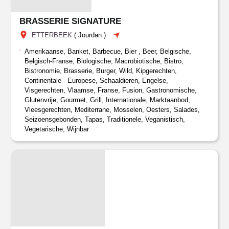
BRASSERIE SIGNATURE
ETTERBEEK
(
Jourdan
)
Amerikaanse, Banket, Barbecue, Bier , Beer, Belgische,
Belgisch-Franse, Biologische, Macrobiotische, Bistro,
Bistronomie, Brasserie, Burger, Wild, Kipgerechten,
Continentale - Europese, Schaaldieren, Engelse,
Visgerechten, Vlaamse, Franse, Fusion, Gastronomische,
Glutenvrije, Gourmet, Grill, Internationale, Marktaanbod,
Vleesgerechten, Mediterrane, Mosselen, Oesters, Salades,
Seizoensgebonden, Tapas, Traditionele, Veganistisch,
Vegetarische, Wijnbar