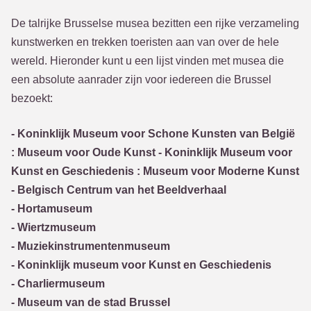
De talrijke Brusselse musea bezitten een rijke verzameling
kunstwerken en trekken toeristen aan van over de hele
wereld. Hieronder kunt u een lijst vinden met musea die
een absolute aanrader zijn voor iedereen die Brussel
bezoekt:
- Koninklijk Museum voor Schone Kunsten van België
: Museum voor Oude Kunst - Koninklijk Museum voor
Kunst en Geschiedenis : Museum voor Moderne Kunst
- Belgisch Centrum van het Beeldverhaal
- Hortamuseum
- Wiertzmuseum
- Muziekinstrumentenmuseum
- Koninklijk museum voor Kunst en Geschiedenis
- Charliermuseum
- Museum van de stad Brussel