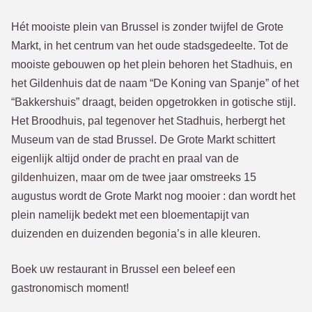
Hét mooiste plein van Brussel is zonder twijfel de Grote
Markt, in het centrum van het oude stadsgedeelte. Tot de
mooiste gebouwen op het plein behoren het Stadhuis, en
het Gildenhuis dat de naam “De Koning van Spanje” of het
“Bakkershuis” draagt, beiden opgetrokken in gotische stijl.
Het Broodhuis, pal tegenover het Stadhuis, herbergt het
Museum van de stad Brussel. De Grote Markt schittert
eigenlijk altijd onder de pracht en praal van de
gildenhuizen, maar om de twee jaar omstreeks 15
augustus wordt de Grote Markt nog mooier : dan wordt het
plein namelijk bedekt met een bloementapijt van
duizenden en duizenden begonia’s in alle kleuren.
Boek uw restaurant in Brussel een beleef een
gastronomisch moment!