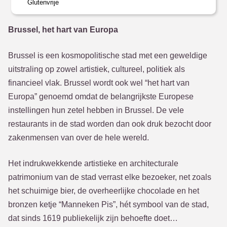
Glutenvrije
Brussel, het hart van Europa
Brussel is een kosmopolitische stad met een geweldige
uitstraling op zowel artistiek, cultureel, politiek als
financieel vlak. Brussel wordt ook wel “het hart van
Europa” genoemd omdat de belangrijkste Europese
instellingen hun zetel hebben in Brussel. De vele
restaurants in de stad worden dan ook druk bezocht door
zakenmensen van over de hele wereld.
Het indrukwekkende artistieke en architecturale
patrimonium van de stad verrast elke bezoeker, net zoals
het schuimige bier, de overheerlijke chocolade en het
bronzen ketje “Manneken Pis”, hét symbool van de stad,
dat sinds 1619 publiekelijk zijn behoefte doet…