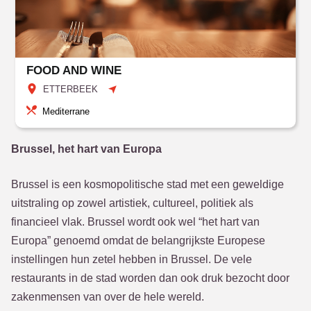
FOOD AND WINE
ETTERBEEK
Mediterrane
Brussel, het hart van Europa
Brussel is een kosmopolitische stad met een geweldige
uitstraling op zowel artistiek, cultureel, politiek als
financieel vlak. Brussel wordt ook wel “het hart van
Europa” genoemd omdat de belangrijkste Europese
instellingen hun zetel hebben in Brussel. De vele
restaurants in de stad worden dan ook druk bezocht door
zakenmensen van over de hele wereld.