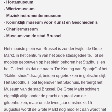
- Hortamuseum
- Wiertzmuseum
- Muziekinstrumentenmuseum
- Koninklijk museum voor Kunst en Geschiedenis
- Charliermuseum
- Museum van de stad Brussel
Hét mooiste plein van Brussel is zonder twijfel de Grote
Markt, in het centrum van het oude stadsgedeelte. Tot de
mooiste gebouwen op het plein behoren het Stadhuis, en
het Gildenhuis dat de naam “De Koning van Spanje” of het
“Bakkershuis” draagt, beiden opgetrokken in gotische stijl.
Het Broodhuis, pal tegenover het Stadhuis, herbergt het
Museum van de stad Brussel. De Grote Markt schittert
eigenlijk altijd onder de pracht en praal van de
gildenhuizen, maar om de twee jaar omstreeks 15
augustus wordt de Grote Markt nog mooier : dan wordt het