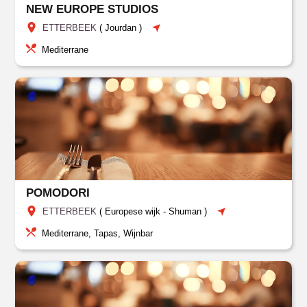
NEW EUROPE STUDIOS
ETTERBEEK
(
Jourdan
)
Mediterrane
POMODORI
ETTERBEEK
(
Europese wijk - Shuman
)
Mediterrane, Tapas, Wijnbar