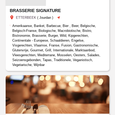
BRASSERIE SIGNATURE
ETTERBEEK
(
Jourdan
)
Amerikaanse, Banket, Barbecue, Bier , Beer, Belgische,
Belgisch-Franse, Biologische, Macrobiotische, Bistro,
Bistronomie, Brasserie, Burger, Wild, Kipgerechten,
Continentale - Europese, Schaaldieren, Engelse,
Visgerechten, Vlaamse, Franse, Fusion, Gastronomische,
Glutenvrije, Gourmet, Grill, Internationale, Marktaanbod,
Vleesgerechten, Mediterrane, Mosselen, Oesters, Salades,
Seizoensgebonden, Tapas, Traditionele, Veganistisch,
Vegetarische, Wijnbar