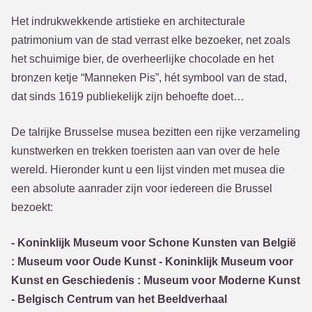
Het indrukwekkende artistieke en architecturale
patrimonium van de stad verrast elke bezoeker, net zoals
het schuimige bier, de overheerlijke chocolade en het
bronzen ketje “Manneken Pis”, hét symbool van de stad,
dat sinds 1619 publiekelijk zijn behoefte doet…
De talrijke Brusselse musea bezitten een rijke verzameling
kunstwerken en trekken toeristen aan van over de hele
wereld. Hieronder kunt u een lijst vinden met musea die
een absolute aanrader zijn voor iedereen die Brussel
bezoekt:
- Koninklijk Museum voor Schone Kunsten van België
: Museum voor Oude Kunst - Koninklijk Museum voor
Kunst en Geschiedenis : Museum voor Moderne Kunst
- Belgisch Centrum van het Beeldverhaal