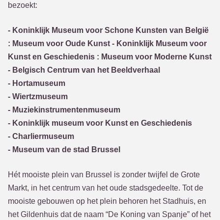
bezoekt:
- Koninklijk Museum voor Schone Kunsten van België
: Museum voor Oude Kunst - Koninklijk Museum voor
Kunst en Geschiedenis : Museum voor Moderne Kunst
- Belgisch Centrum van het Beeldverhaal
- Hortamuseum
- Wiertzmuseum
- Muziekinstrumentenmuseum
- Koninklijk museum voor Kunst en Geschiedenis
- Charliermuseum
- Museum van de stad Brussel
Hét mooiste plein van Brussel is zonder twijfel de Grote
Markt, in het centrum van het oude stadsgedeelte. Tot de
mooiste gebouwen op het plein behoren het Stadhuis, en
het Gildenhuis dat de naam “De Koning van Spanje” of het