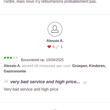
l'ordre, mais nous n'y retournerons probablement pas.
Alessio A.
0
1
Beoordeeld op:
10/04/2025
Alessio A.
beveelt dit restaurant aan voor:
Groepen,
Kinderen,
Gastronomie
very bad service and high price...
Very bad service and high price