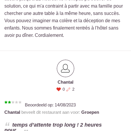
solution, ce qui m'a contraint à partir avec ma famille pour
chercher une autre table à la même heure, sans succès.
Vous pouvez imaginer ma colère et la déception de mes
enfants. Nous sommes finalement rentrés à l'hôtel sans
avoir pu dîner. Cordialement.
Chantal
0
2
Beoordeeld op:
14/08/2023
Chantal
beveelt dit restaurant aan voor:
Groepen
temps d’attente trop long ! 2 heures
pour...