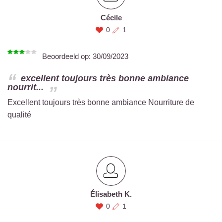
Cécile
0
1
Beoordeeld op:
30/09/2023
excellent toujours très bonne ambiance
nourrit...
Excellent toujours très bonne ambiance Nourriture de
qualité
Élisabeth K.
0
1