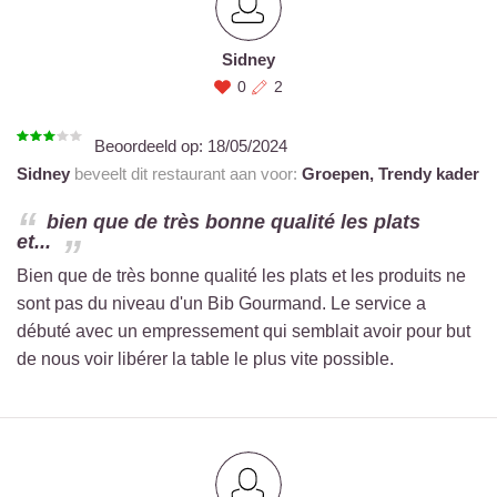
Sidney
0
2
Beoordeeld op:
18/05/2024
Sidney
beveelt dit restaurant aan voor:
Groepen,
Trendy kader
bien que de très bonne qualité les plats
et...
Bien que de très bonne qualité les plats et les produits ne
sont pas du niveau d'un Bib Gourmand. Le service a
débuté avec un empressement qui semblait avoir pour but
de nous voir libérer la table le plus vite possible.