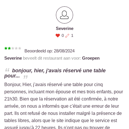
Severine
0
1
Beoordeeld op:
28/08/2024
Severine
beveelt dit restaurant aan voor:
Groepen
bonjour, hier, j'avais réservé une table
pour...
Bonjour, Hier, j'avais réservé une table pour cinq
personnes, incluant mon épouse et mes trois enfants, pour
21h30. Bien que la réservation ait été confirmée, à notre
arrivée, on nous a informés que c'était une erreur de leur
part. Ils ont refusé de nous installer malgré la présence de
tables libres, alors que le site indique que le service est
assuré jusqu'à 22 heures. Ils n'ont pas pu trouver de