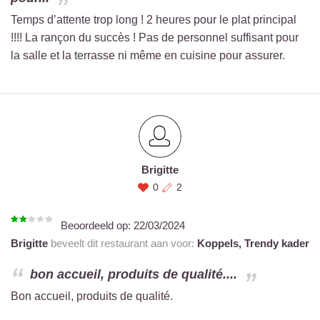
Temps d’attente trop long ! 2 heures pour le plat principal
!!!! La rançon du succès ! Pas de personnel suffisant pour
la salle et la terrasse ni même en cuisine pour assurer.
Brigitte
0
2
Beoordeeld op:
22/03/2024
Brigitte
beveelt dit restaurant aan voor:
Koppels,
Trendy kader
bon accueil, produits de qualité....
Bon accueil, produits de qualité.