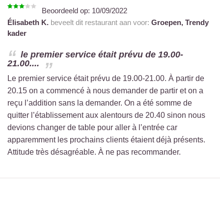
Beoordeeld op:
10/09/2022
Élisabeth K.
beveelt dit restaurant aan voor:
Groepen,
Trendy
kader
le premier service était prévu de 19.00-
21.00....
Le premier service était prévu de 19.00-21.00. À partir de
20.15 on a commencé à nous demander de partir et on a
reçu l’addition sans la demander. On a été somme de
quitter l’établissement aux alentours de 20.40 sinon nous
devions changer de table pour aller à l’entrée car
apparemment les prochains clients étaient déjà présents.
Attitude très désagréable. À ne pas recommander.