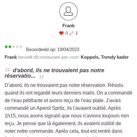
Frank
0
1
Beoordeeld op:
19/04/2023
Frank
beveelt dit restaurant aan voor:
Koppels,
Trendy kader
d'abord, ils ne trouvaient pas notre
réservatio...
D'abord, ils ne trouvaient pas notre réservation. Résolu
quand ils ont regardé leurs derniers mails. On a commandé
de l'eau pétillante et avons reçu de l'eau plate. J'avais
commandé un Aperol Spritz, ils l'avaient oublié. Après
1h15, nous avons signalé que nous n'avions toujours rien
reçu. Je pense que là également, ils avaient oublié de
noter notre commande. Après cela, tout est rentré dans