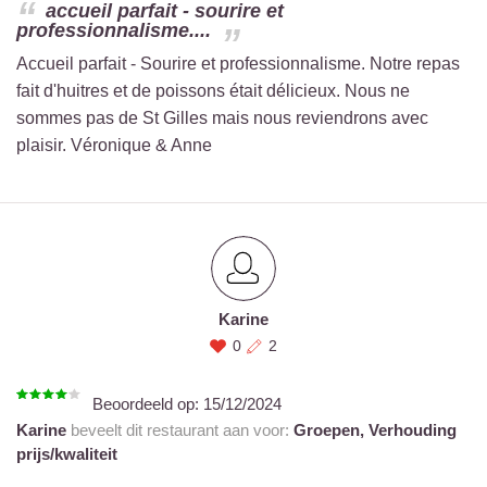
accueil parfait - sourire et
professionnalisme....
Accueil parfait - Sourire et professionnalisme. Notre repas
fait d'huitres et de poissons était délicieux. Nous ne
sommes pas de St Gilles mais nous reviendrons avec
plaisir. Véronique & Anne
Karine
0
2
Beoordeeld op:
15/12/2024
Karine
beveelt dit restaurant aan voor:
Groepen,
Verhouding
prijs/kwaliteit