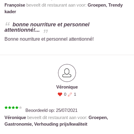
Françoise
beveelt dit restaurant aan voor:
Groepen,
Trendy
kader
bonne nourriture et personnel
attentionné!...
Bonne nourriture et personnel attentionné!
Véronique
0
1
Beoordeeld op:
25/07/2021
Véronique
beveelt dit restaurant aan voor:
Groepen,
Gastronomie,
Verhouding prijs/kwaliteit