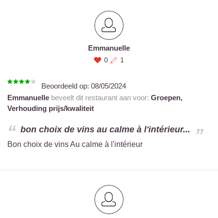
Emmanuelle
0
1
Beoordeeld op:
08/05/2024
Emmanuelle
beveelt dit restaurant aan voor:
Groepen,
Verhouding prijs/kwaliteit
bon choix de vins au calme à l'intérieur...
Bon choix de vins Au calme à l'intérieur