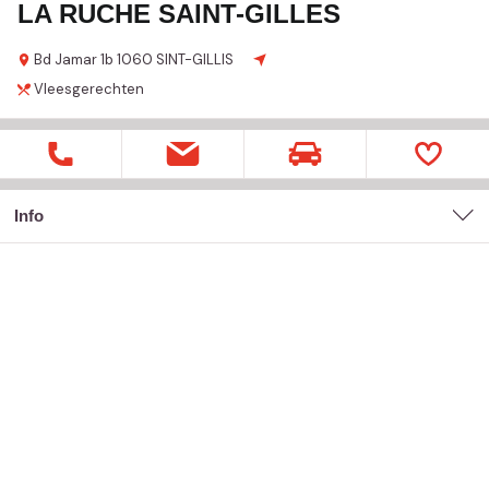
LA RUCHE SAINT-GILLES
Bd Jamar
1b
1060 SINT-GILLIS
Vleesgerechten
Info