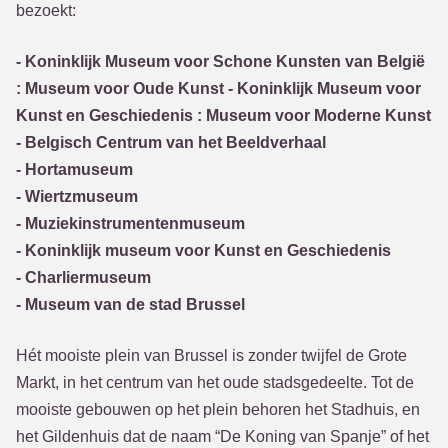
bezoekt:
- Koninklijk Museum voor Schone Kunsten van België
: Museum voor Oude Kunst - Koninklijk Museum voor
Kunst en Geschiedenis : Museum voor Moderne Kunst
- Belgisch Centrum van het Beeldverhaal
- Hortamuseum
- Wiertzmuseum
- Muziekinstrumentenmuseum
- Koninklijk museum voor Kunst en Geschiedenis
- Charliermuseum
- Museum van de stad Brussel
Hét mooiste plein van Brussel is zonder twijfel de Grote
Markt, in het centrum van het oude stadsgedeelte. Tot de
mooiste gebouwen op het plein behoren het Stadhuis, en
het Gildenhuis dat de naam “De Koning van Spanje” of het