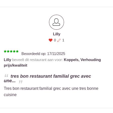
Lilly
0
1
Beoordeeld op:
17/11/2025
Lilly
beveelt dit restaurant aan voor:
Koppels,
Verhouding
prijs/kwaliteit
tres bon restaurant familial grec avec
une...
Tres bon restaurant familial grec avec une tres bonne
cuisine