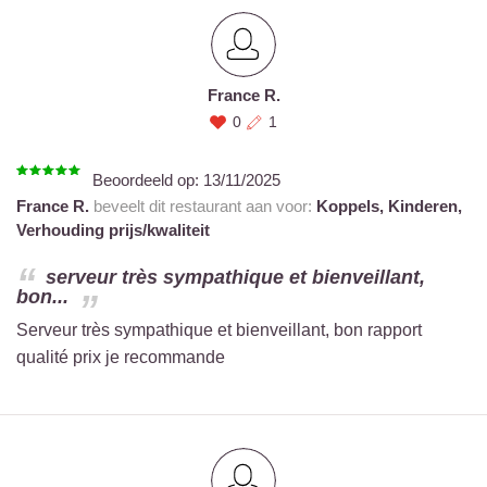
France R.
0
1
Beoordeeld op:
13/11/2025
France R.
beveelt dit restaurant aan voor:
Koppels,
Kinderen,
Verhouding prijs/kwaliteit
serveur très sympathique et bienveillant,
bon...
Serveur très sympathique et bienveillant, bon rapport
qualité prix je recommande