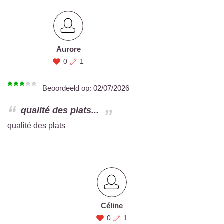
Aurore
0
1
Beoordeeld op:
02/07/2026
qualité des plats...
qualité des plats
Céline
0
1