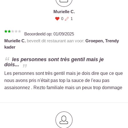
Murielle C.
0
1
Beoordeeld op:
01/09/2025
Murielle C.
beveelt dit restaurant aan voor:
Groepen,
Trendy
kader
les personnes sont très gentil mais je
dois...
Les personnes sont très gentil mais je dois dire que ce que
nous avons pris n'était pas top la sauce de l'eau pas
assaisonnez . Rezto familiale mais un peux trop dommage