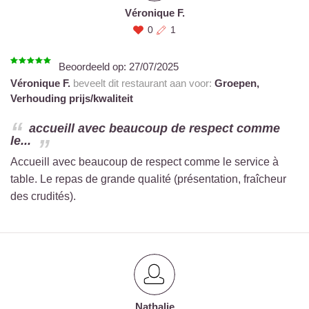
Véronique F.
0
1
Beoordeeld op:
27/07/2025
Véronique F.
beveelt dit restaurant aan voor:
Groepen,
Verhouding prijs/kwaliteit
accueill avec beaucoup de respect comme
le...
Accueill avec beaucoup de respect comme le service à
table. Le repas de grande qualité (présentation, fraîcheur
des crudités).
Nathalie