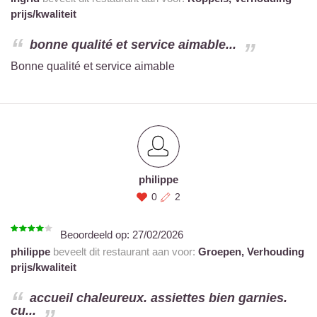
prijs/kwaliteit
bonne qualité et service aimable...
Bonne qualité et service aimable
philippe
0
2
Beoordeeld op:
27/02/2026
philippe
beveelt dit restaurant aan voor:
Groepen,
Verhouding
prijs/kwaliteit
accueil chaleureux. assiettes bien garnies.
cu...