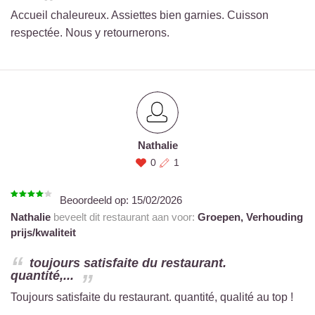
Accueil chaleureux. Assiettes bien garnies. Cuisson
respectée. Nous y retournerons.
Nathalie
0
1
Beoordeeld op:
15/02/2026
Nathalie
beveelt dit restaurant aan voor:
Groepen,
Verhouding
prijs/kwaliteit
toujours satisfaite du restaurant.
quantité,...
Toujours satisfaite du restaurant. quantité, qualité au top !