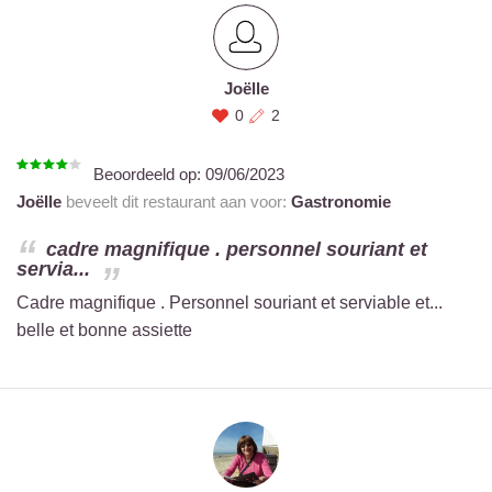
Joëlle
0
2
Beoordeeld op:
09/06/2023
Joëlle
beveelt dit restaurant aan voor:
Gastronomie
cadre magnifique . personnel souriant et
servia...
Cadre magnifique . Personnel souriant et serviable et...
belle et bonne assiette