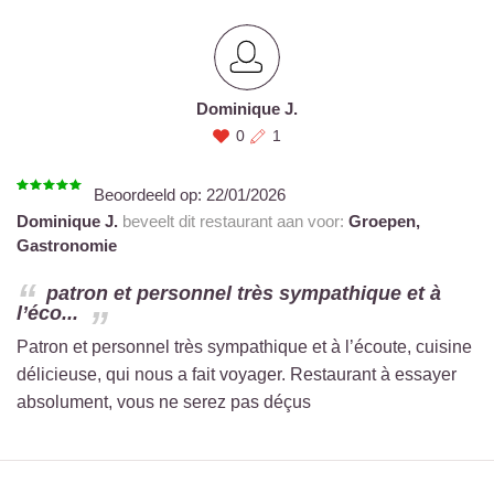
Dominique J.
0
1
Beoordeeld op:
22/01/2026
Dominique J.
beveelt dit restaurant aan voor:
Groepen,
Gastronomie
patron et personnel très sympathique et à
l’éco...
Patron et personnel très sympathique et à l’écoute, cuisine
délicieuse, qui nous a fait voyager. Restaurant à essayer
absolument, vous ne serez pas déçus