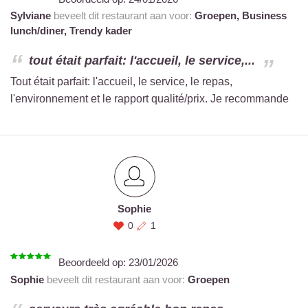
Sylviane
beveelt dit restaurant aan voor:
Groepen,
Business
lunch/diner,
Trendy kader
tout était parfait: l'accueil, le service,...
Tout était parfait: l'accueil, le service, le repas,
l'environnement et le rapport qualité/prix. Je recommande
Sophie
0
1
Beoordeeld op:
23/01/2026
Sophie
beveelt dit restaurant aan voor:
Groepen