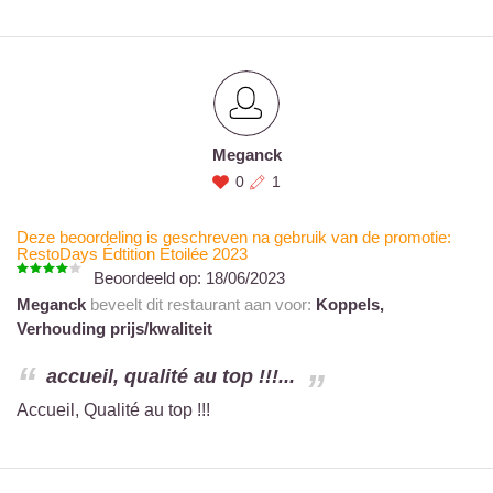
Meganck
0
1
Deze beoordeling is geschreven na gebruik van de promotie:
RestoDays Édtition Étoilée 2023
Beoordeeld op:
18/06/2023
Meganck
beveelt dit restaurant aan voor:
Koppels,
Verhouding prijs/kwaliteit
accueil, qualité au top !!!...
Accueil, Qualité au top !!!