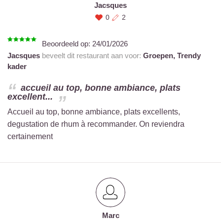
Jacsques
0
2
Beoordeeld op:
24/01/2026
Jacsques
beveelt dit restaurant aan voor:
Groepen,
Trendy
kader
accueil au top, bonne ambiance, plats
excellent...
Accueil au top, bonne ambiance, plats excellents,
degustation de rhum à recommander. On reviendra
certainement
Marc