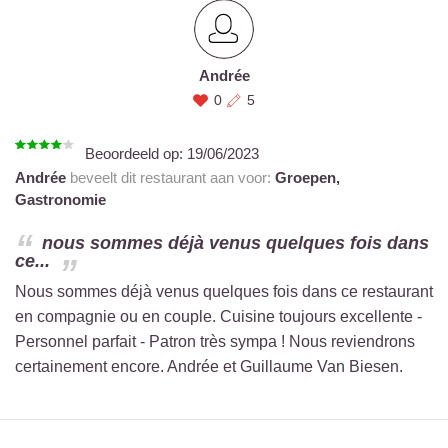
Andrée
0
5
Beoordeeld op:
19/06/2023
Andrée
beveelt dit restaurant aan voor:
Groepen,
Gastronomie
nous sommes déjà venus quelques fois dans
ce...
Nous sommes déjà venus quelques fois dans ce restaurant
en compagnie ou en couple. Cuisine toujours excellente -
Personnel parfait - Patron très sympa ! Nous reviendrons
certainement encore. Andrée et Guillaume Van Biesen.