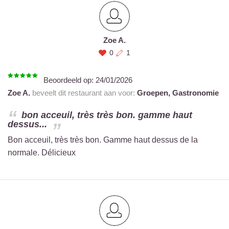
Zoe A.
0
1
Beoordeeld op:
24/01/2026
Zoe A.
beveelt dit restaurant aan voor:
Groepen,
Gastronomie
bon acceuil, très très bon. gamme haut
dessus...
Bon acceuil, très très bon. Gamme haut dessus de la
normale. Délicieux