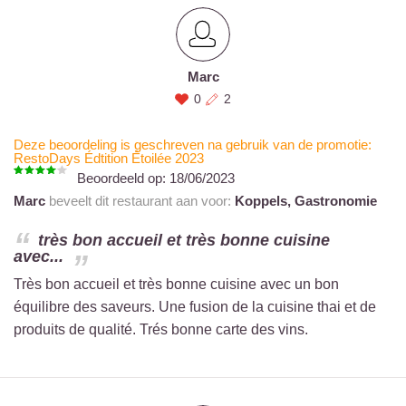
Marc
0
2
Deze beoordeling is geschreven na gebruik van de promotie:
RestoDays Édtition Étoilée 2023
Beoordeeld op:
18/06/2023
Marc
beveelt dit restaurant aan voor:
Koppels,
Gastronomie
très bon accueil et très bonne cuisine
avec...
Très bon accueil et très bonne cuisine avec un bon
équilibre des saveurs. Une fusion de la cuisine thai et de
produits de qualité. Trés bonne carte des vins.