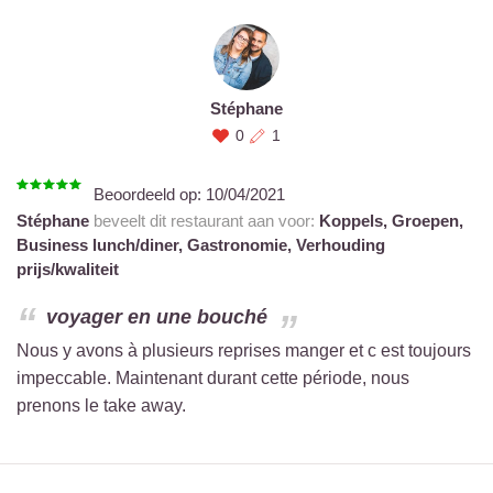
Stéphane
0
1
Beoordeeld op:
10/04/2021
Stéphane
beveelt dit restaurant aan voor:
Koppels,
Groepen,
Business lunch/diner,
Gastronomie,
Verhouding
prijs/kwaliteit
voyager en une bouché
Nous y avons à plusieurs reprises manger et c est toujours
impeccable. Maintenant durant cette période, nous
prenons le take away.