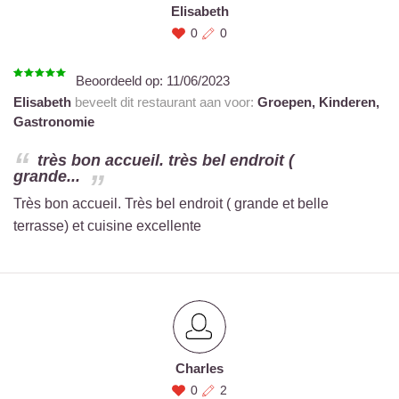
Elisabeth
0
0
Beoordeeld op:
11/06/2023
Elisabeth
beveelt dit restaurant aan voor:
Groepen,
Kinderen,
Gastronomie
très bon accueil. très bel endroit (
grande...
Très bon accueil. Très bel endroit ( grande et belle
terrasse) et cuisine excellente
Charles
0
2