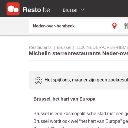
Brussel
Restaurants
Brussel
1120 NEDER-OVER-HEM
Michelin sterrenrestaurants Neder-o
Het spijt ons, maar er zijn geen zoekresul
Brussel, het hart van Europa
Brussel is een kosmopolitische stad met een gewe
Brussel wordt ook wel “het hart van Europa” g