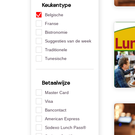
Keukentype
Belgische
Franse
Bistronomie
Suggesties van de week
Traditionele
Tunesische
Betaalwijze
Master Card
Visa
Bancontact
American Express
Sodexo Lunch Pass®