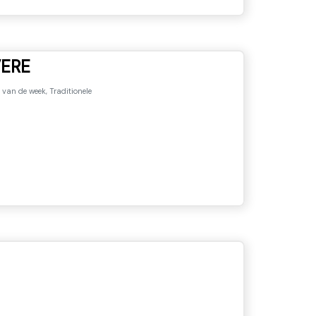
ERE
 van de week, Traditionele