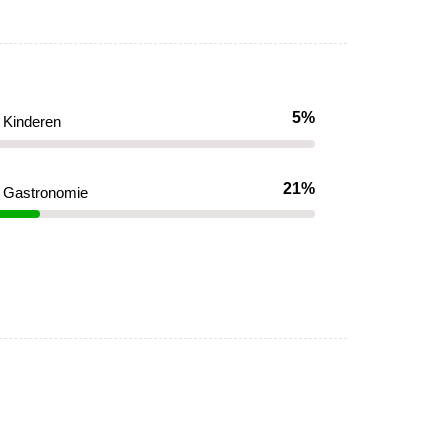
5%
Kinderen
21%
Gastronomie