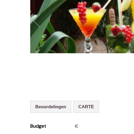
Beoordelingen
CARTE
Budget
€