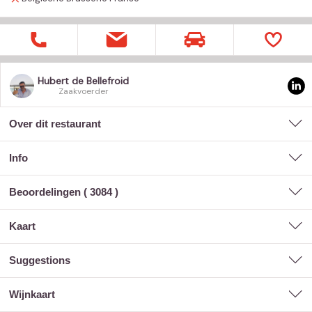
Hubert de Bellefroid
Zaakvoerder
Over dit restaurant
Info
Beoordelingen (
3084
)
kaart
suggestions
wijnkaart