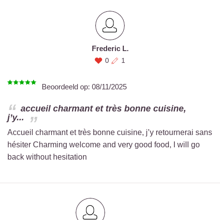
Frederic L.
0
1
Beoordeeld op:
08/11/2025
accueil charmant et très bonne cuisine,
j’y...
Accueil charmant et très bonne cuisine, j’y retournerai sans
hésiter Charming welcome and very good food, I will go
back without hesitation