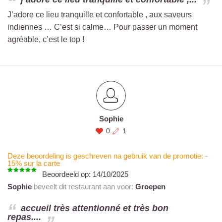
J’adore ce lieu tranquille et confortable , aux saveurs
indiennes … C’est si calme… Pour passer un moment
agréable, c’est le top !
Sophie
0
1
Deze beoordeling is geschreven na gebruik van de promotie: -
15% sur la carte
Beoordeeld op:
14/10/2025
Sophie
beveelt dit restaurant aan voor:
Groepen
accueil très attentionné et très bon
repas....