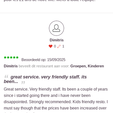
Dimitris
0
1
Beoordeeld op:
15/09/2025
Dimitris
beveelt dit restaurant aan voor:
Groepen,
Kinderen
great service. very friendly staff. its
been...
Great service. Very friendly staff. Its been a couple of years
since i started going there and i have never been
disappointed. Strongly recommended. Kids friendly resto. I
must say though that the prices have been increased over