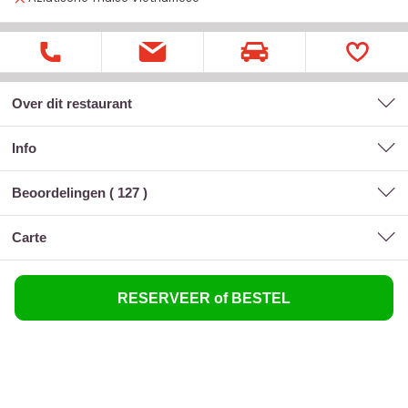
Over dit restaurant
Info
Beoordelingen (
127
)
carte
RESERVEER of BESTEL