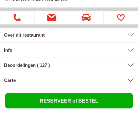
Over dit restaurant
Info
Beoordelingen (
127
)
carte
RESERVEER of BESTEL