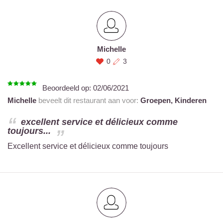
Michelle
0
3
Beoordeeld op:
02/06/2021
Michelle
beveelt dit restaurant aan voor:
Groepen,
Kinderen
excellent service et délicieux comme
toujours...
Excellent service et délicieux comme toujours