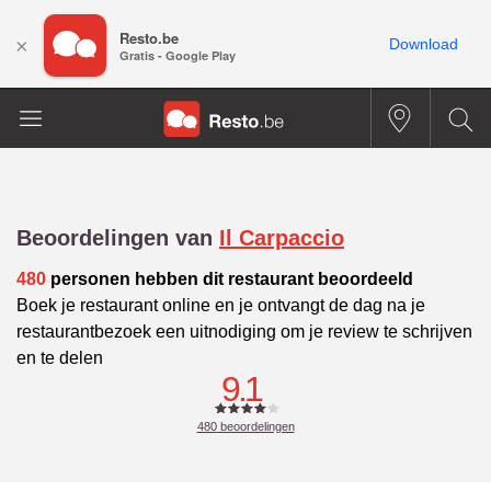
Resto.be
×
Download
Gratis - Google Play
Beoordelingen van
Il Carpaccio
480
personen hebben dit restaurant beoordeeld
Boek je restaurant online en je ontvangt de dag na je
restaurantbezoek een uitnodiging om je review te schrijven
en te delen
9.1
480
beoordelingen