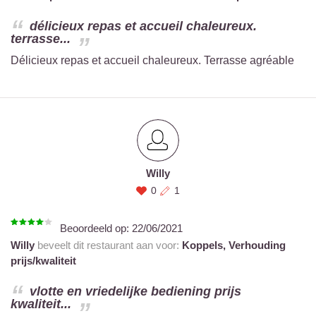
délicieux repas et accueil chaleureux.
terrasse...
Délicieux repas et accueil chaleureux. Terrasse agréable
Willy
0
1
Beoordeeld op:
22/06/2021
Willy
beveelt dit restaurant aan voor:
Koppels,
Verhouding
prijs/kwaliteit
vlotte en vriedelijke bediening prijs
kwaliteit...