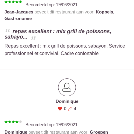
Beoordeeld op:
19/06/2021
Jean-Jacques
beveelt dit restaurant aan voor:
Koppels,
Gastronomie
repas excellent : mix grill de poissons,
sabayo...
Repas excellent : mix grill de poissons, sabayon. Service
professionnel et convivial. Cadre confortable
Dominique
0
4
Beoordeeld op:
19/06/2021
Dominique
beveelt dit restaurant aan voor:
Groepen