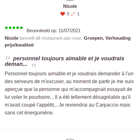
Nicole
0
1
Beoordeeld op:
11/07/2021
Nicole
beveelt dit restaurant aan voor:
Groepen,
Verhouding
prijs/kwaliteit
personnel toujours aimable et je voudrais
deman...
Personnel toujours aimable et je voudrais demander à l'un
des serveurs de m'excuser, au moment de partir je me suis
aperçue que la personne qui m'accompagnait essayait de
lui voler le pourboire... Il a été tellement désagréable qu'il
m'avait coupé l'appétit... Je reviendrai au Carpaccio mais
sans cet énergumène.