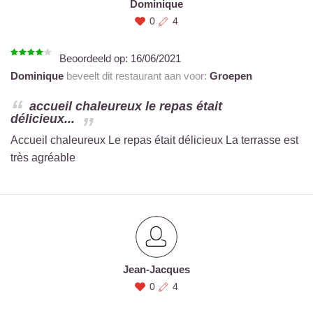
Dominique
0
4
Beoordeeld op:
16/06/2021
Dominique
beveelt dit restaurant aan voor:
Groepen
accueil chaleureux le repas était
délicieux...
Accueil chaleureux Le repas était délicieux La terrasse est
très agréable
Jean-Jacques
0
4