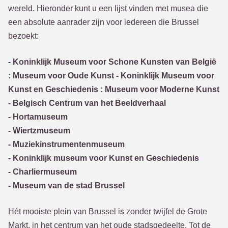
wereld. Hieronder kunt u een lijst vinden met musea die
een absolute aanrader zijn voor iedereen die Brussel
bezoekt:
- Koninklijk Museum voor Schone Kunsten van België
: Museum voor Oude Kunst - Koninklijk Museum voor
Kunst en Geschiedenis : Museum voor Moderne Kunst
- Belgisch Centrum van het Beeldverhaal
- Hortamuseum
- Wiertzmuseum
- Muziekinstrumentenmuseum
- Koninklijk museum voor Kunst en Geschiedenis
- Charliermuseum
- Museum van de stad Brussel
Hét mooiste plein van Brussel is zonder twijfel de Grote
Markt, in het centrum van het oude stadsgedeelte. Tot de