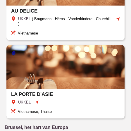
AU DELICE
UKKEL
(
Brugmann - Héros
-
Vanderkindere - Churchill
)
Vietnamese
LA PORTE D'ASIE
UKKEL
Vietnamese, Thaise
Brussel, het hart van Europa