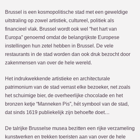
Brussel is een kosmopolitische stad met een geweldige
uitstraling op zowel artistiek, cultureel, politiek als
financieel vlak. Brussel wordt ook wel “het hart van
Europa” genoemd omdat de belangrijkste Europese
instellingen hun zetel hebben in Brussel. De vele
restaurants in de stad worden dan ook druk bezocht door
zakenmensen van over de hele wereld.
Het indrukwekkende artistieke en architecturale
patrimonium van de stad verrast elke bezoeker, net zoals
het schuimige bier, de overheerlijke chocolade en het
bronzen ketje “Manneken Pis”, hét symbool van de stad,
dat sinds 1619 publiekelijk zijn behoefte doet…
De talrijke Brusselse musea bezitten een rijke verzameling
kunstwerken en trekken toeristen aan van over de hele