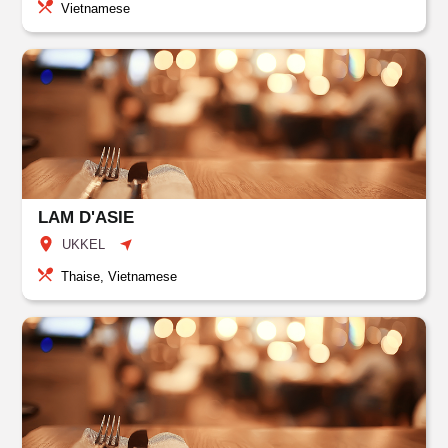
Vietnamese
LAM D'ASIE
UKKEL
Thaise, Vietnamese