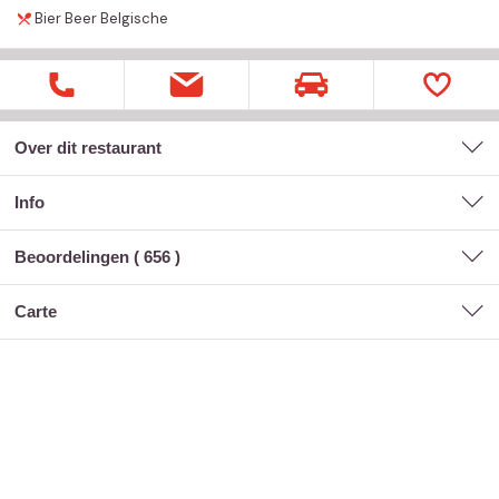
Bier
Beer
Belgische
Over dit restaurant
Info
Beoordelingen (
656
)
carte