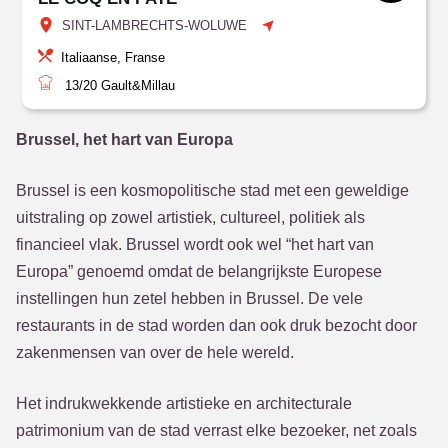
SINT-LAMBRECHTS-WOLUWE
Italiaanse, Franse
13/20
Gault&Millau
Brussel, het hart van Europa
Brussel is een kosmopolitische stad met een geweldige
uitstraling op zowel artistiek, cultureel, politiek als
financieel vlak. Brussel wordt ook wel “het hart van
Europa” genoemd omdat de belangrijkste Europese
instellingen hun zetel hebben in Brussel. De vele
restaurants in de stad worden dan ook druk bezocht door
zakenmensen van over de hele wereld.
Het indrukwekkende artistieke en architecturale
patrimonium van de stad verrast elke bezoeker, net zoals