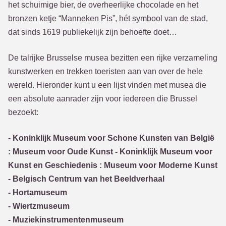
het schuimige bier, de overheerlijke chocolade en het
bronzen ketje “Manneken Pis”, hét symbool van de stad,
dat sinds 1619 publiekelijk zijn behoefte doet…
De talrijke Brusselse musea bezitten een rijke verzameling
kunstwerken en trekken toeristen aan van over de hele
wereld. Hieronder kunt u een lijst vinden met musea die
een absolute aanrader zijn voor iedereen die Brussel
bezoekt:
- Koninklijk Museum voor Schone Kunsten van België
: Museum voor Oude Kunst - Koninklijk Museum voor
Kunst en Geschiedenis : Museum voor Moderne Kunst
- Belgisch Centrum van het Beeldverhaal
- Hortamuseum
- Wiertzmuseum
- Muziekinstrumentenmuseum