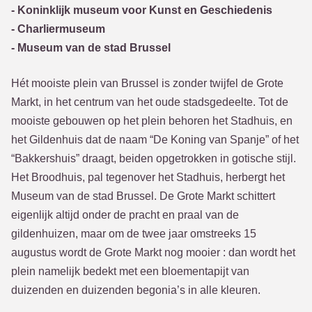
- Koninklijk museum voor Kunst en Geschiedenis
- Charliermuseum
- Museum van de stad Brussel
Hét mooiste plein van Brussel is zonder twijfel de Grote
Markt, in het centrum van het oude stadsgedeelte. Tot de
mooiste gebouwen op het plein behoren het Stadhuis, en
het Gildenhuis dat de naam “De Koning van Spanje” of het
“Bakkershuis” draagt, beiden opgetrokken in gotische stijl.
Het Broodhuis, pal tegenover het Stadhuis, herbergt het
Museum van de stad Brussel. De Grote Markt schittert
eigenlijk altijd onder de pracht en praal van de
gildenhuizen, maar om de twee jaar omstreeks 15
augustus wordt de Grote Markt nog mooier : dan wordt het
plein namelijk bedekt met een bloementapijt van
duizenden en duizenden begonia’s in alle kleuren.