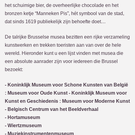
het schuimige bier, de overheerlijke chocolade en het
bronzen ketje “Manneken Pis”, hét symbool van de stad,
dat sinds 1619 publiekelijk zijn behoefte doet…
De talrijke Brusselse musea bezitten een rijke verzameling
kunstwerken en trekken toeristen aan van over de hele
wereld. Hieronder kunt u een lijst vinden met musea die
een absolute aanrader zijn voor iedereen die Brussel
bezoekt:
- Koninklijk Museum voor Schone Kunsten van België
: Museum voor Oude Kunst - Koninklijk Museum voor
Kunst en Geschiedenis : Museum voor Moderne Kunst
- Belgisch Centrum van het Beeldverhaal
- Hortamuseum
- Wiertzmuseum
- Muziekinstrumentenmuseum