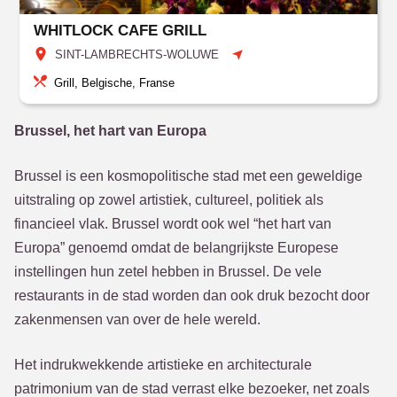
WHITLOCK CAFE GRILL
SINT-LAMBRECHTS-WOLUWE
Grill, Belgische, Franse
Brussel, het hart van Europa
Brussel is een kosmopolitische stad met een geweldige
uitstraling op zowel artistiek, cultureel, politiek als
financieel vlak. Brussel wordt ook wel “het hart van
Europa” genoemd omdat de belangrijkste Europese
instellingen hun zetel hebben in Brussel. De vele
restaurants in de stad worden dan ook druk bezocht door
zakenmensen van over de hele wereld.
Het indrukwekkende artistieke en architecturale
patrimonium van de stad verrast elke bezoeker, net zoals