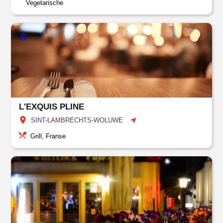
Vegetarische
L'EXQUIS PLINE
SINT-LAMBRECHTS-WOLUWE
Grill, Franse