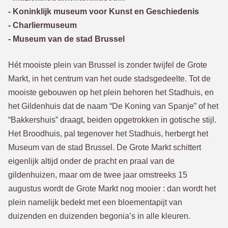
- Koninklijk museum voor Kunst en Geschiedenis
- Charliermuseum
- Museum van de stad Brussel
Hét mooiste plein van Brussel is zonder twijfel de Grote
Markt, in het centrum van het oude stadsgedeelte. Tot de
mooiste gebouwen op het plein behoren het Stadhuis, en
het Gildenhuis dat de naam “De Koning van Spanje” of het
“Bakkershuis” draagt, beiden opgetrokken in gotische stijl.
Het Broodhuis, pal tegenover het Stadhuis, herbergt het
Museum van de stad Brussel. De Grote Markt schittert
eigenlijk altijd onder de pracht en praal van de
gildenhuizen, maar om de twee jaar omstreeks 15
augustus wordt de Grote Markt nog mooier : dan wordt het
plein namelijk bedekt met een bloementapijt van
duizenden en duizenden begonia’s in alle kleuren.