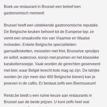
Boek uw restaurant in Brussel een beleef een
gastronomisch moment!
Brussel heeft een uitstekende gastronomische reputatie.
De Belgische keuken behoort tot de Europese top: ze
vormt een smaakvolle mix van Vlaamse en Waalse
invloeden. Enkele Belgische specialiteiten:
garnaalkroketten, mosselen met friet, Brusselse spruitjes
en witlof, waterzooi, konijn met pruimen en het klassieke
karakollensoepje. Vaak worden de gerechten geserveerd
met bier, waar België terecht trots mag op zijn. De talrijke
soorten (er zijn meer dan 400 Belgische bieren) kan je
proeven in de cafés. Er bestaat zelfs een Biermuseum!
Resto.be biedt u een ruime keuze aan restaurants in
Brussel aan de beste prijzen. U kunt zelfs heel wat