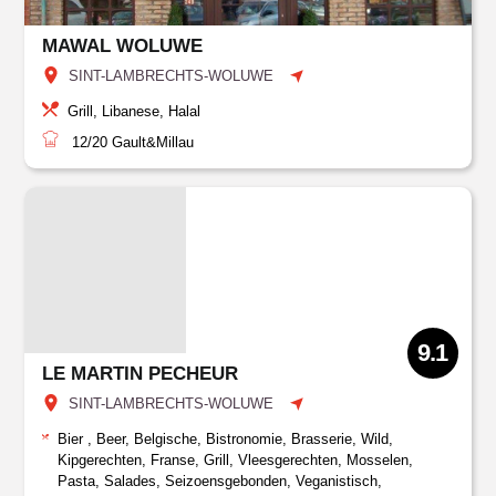
MAWAL WOLUWE
SINT-LAMBRECHTS-WOLUWE
Grill, Libanese, Halal
12/20
Gault&Millau
9.1
LE MARTIN PECHEUR
SINT-LAMBRECHTS-WOLUWE
Bier , Beer, Belgische, Bistronomie, Brasserie, Wild,
Kipgerechten, Franse, Grill, Vleesgerechten, Mosselen,
Pasta, Salades, Seizoensgebonden, Veganistisch,