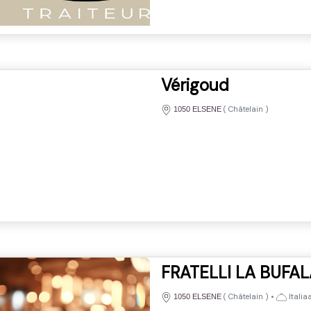
Vérigoud
(
Châtelain
)
1050 ELSENE
FRATELLI LA BUFAL
(
Châtelain
)
•
Italia
1050 ELSENE