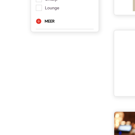
Lounge
MEER