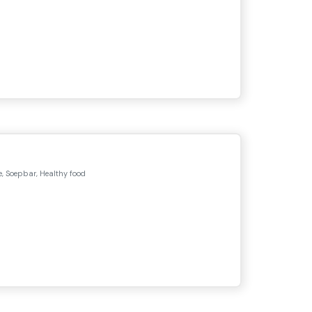
, Soepbar, Healthy food