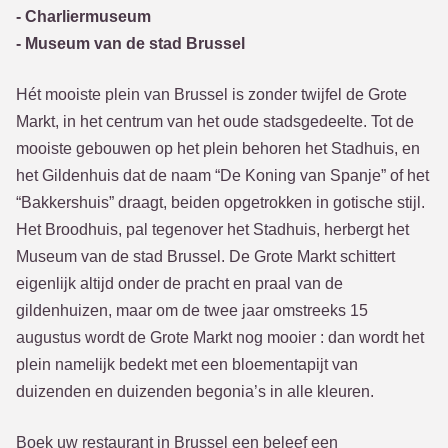
- Charliermuseum
- Museum van de stad Brussel
Hét mooiste plein van Brussel is zonder twijfel de Grote
Markt, in het centrum van het oude stadsgedeelte. Tot de
mooiste gebouwen op het plein behoren het Stadhuis, en
het Gildenhuis dat de naam “De Koning van Spanje” of het
“Bakkershuis” draagt, beiden opgetrokken in gotische stijl.
Het Broodhuis, pal tegenover het Stadhuis, herbergt het
Museum van de stad Brussel. De Grote Markt schittert
eigenlijk altijd onder de pracht en praal van de
gildenhuizen, maar om de twee jaar omstreeks 15
augustus wordt de Grote Markt nog mooier : dan wordt het
plein namelijk bedekt met een bloementapijt van
duizenden en duizenden begonia’s in alle kleuren.
Boek uw restaurant in Brussel een beleef een