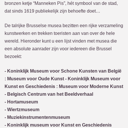
bronzen ketje “Manneken Pis”, hét symbool van de stad,
dat sinds 1619 publiekelijk zijn behoefte doet…
De talrijke Brusselse musea bezitten een rijke verzameling
kunstwerken en trekken toeristen aan van over de hele
wereld. Hieronder kunt u een lijst vinden met musea die
een absolute aanrader zijn voor iedereen die Brussel
bezoekt:
- Koninklijk Museum voor Schone Kunsten van België
: Museum voor Oude Kunst - Koninklijk Museum voor
Kunst en Geschiedenis : Museum voor Moderne Kunst
- Belgisch Centrum van het Beeldverhaal
- Hortamuseum
- Wiertzmuseum
- Muziekinstrumentenmuseum
- Koninklijk museum voor Kunst en Geschiedenis