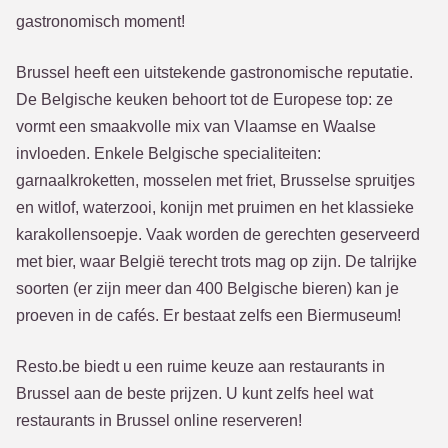
gastronomisch moment!
Brussel heeft een uitstekende gastronomische reputatie.
De Belgische keuken behoort tot de Europese top: ze
vormt een smaakvolle mix van Vlaamse en Waalse
invloeden. Enkele Belgische specialiteiten:
garnaalkroketten, mosselen met friet, Brusselse spruitjes
en witlof, waterzooi, konijn met pruimen en het klassieke
karakollensoepje. Vaak worden de gerechten geserveerd
met bier, waar België terecht trots mag op zijn. De talrijke
soorten (er zijn meer dan 400 Belgische bieren) kan je
proeven in de cafés. Er bestaat zelfs een Biermuseum!
Resto.be biedt u een ruime keuze aan restaurants in
Brussel aan de beste prijzen. U kunt zelfs heel wat
restaurants in Brussel online reserveren!