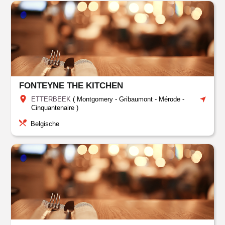
FONTEYNE THE KITCHEN
ETTERBEEK
(
Montgomery - Gribaumont - Mérode -
Cinquantenaire
)
Belgische