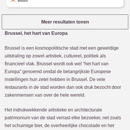
Bistro
Meer resultaten tonen
Brussel, het hart van Europa
Brussel is een kosmopolitische stad met een geweldige
uitstraling op zowel artistiek, cultureel, politiek als
financieel vlak. Brussel wordt ook wel “het hart van
Europa” genoemd omdat de belangrijkste Europese
instellingen hun zetel hebben in Brussel. De vele
restaurants in de stad worden dan ook druk bezocht door
zakenmensen van over de hele wereld.
Het indrukwekkende artistieke en architecturale
patrimonium van de stad verrast elke bezoeker, net zoals
het schuimige bier, de overheerlijke chocolade en het