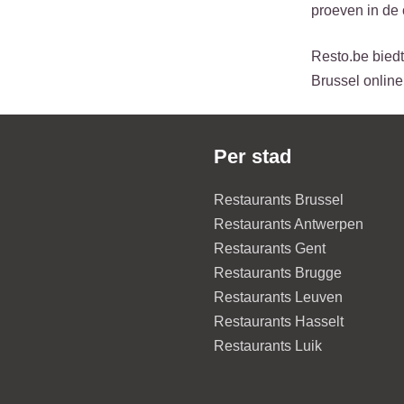
proeven in de 
Resto.be biedt
Brussel online
Per stad
Restaurants Brussel
Restaurants Antwerpen
Restaurants Gent
Restaurants Brugge
Restaurants Leuven
Restaurants Hasselt
Restaurants Luik