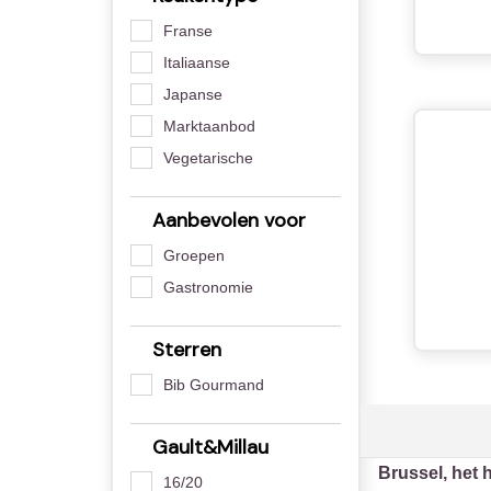
Franse
Italiaanse
Japanse
Marktaanbod
Vegetarische
Aanbevolen voor
Groepen
Gastronomie
Sterren
Bib Gourmand
Gault&Millau
Brussel, het 
16/20