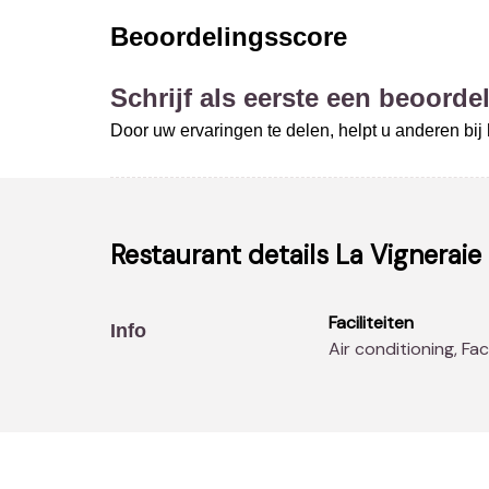
Beoordelingsscore
Schrijf als eerste een beoordel
Door uw ervaringen te delen, helpt u anderen bi
Restaurant details
La Vigneraie
Faciliteiten
Info
Air conditioning, Fa