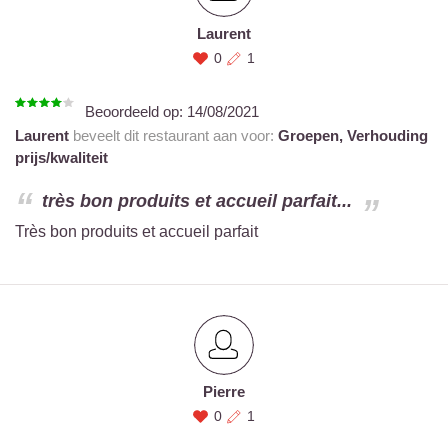
Laurent
0
1
Beoordeeld op:
14/08/2021
Laurent
beveelt dit restaurant aan voor:
Groepen,
Verhouding
prijs/kwaliteit
très bon produits et accueil parfait...
Très bon produits et accueil parfait
Pierre
0
1