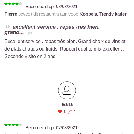
Beoordeeld op:
08/08/2021
Pierre
beveelt dit restaurant aan voor:
Koppels,
Trendy kader
excellent service . repas très bien.
grand...
Excellent service . repas très bien. Grand choix de vins et
de plats chauds ou froids. Rapport qualité prix excellent .
Seconde visite en 2 ans.
Ivana
0
1
Beoordeeld op:
07/08/2021