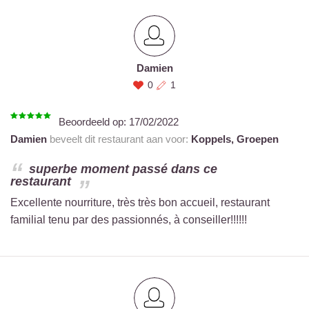
Damien
0
1
Beoordeeld op:
17/02/2022
Damien
beveelt dit restaurant aan voor:
Koppels,
Groepen
superbe moment passé dans ce
restaurant
Excellente nourriture, très très bon accueil, restaurant
familial tenu par des passionnés, à conseiller!!!!!!