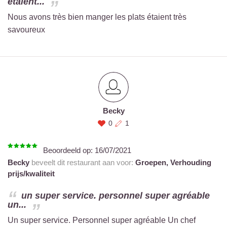
étaient...
Nous avons très bien manger les plats étaient très
savoureux
Becky
0
1
Beoordeeld op:
16/07/2021
Becky
beveelt dit restaurant aan voor:
Groepen,
Verhouding
prijs/kwaliteit
un super service. personnel super agréable
un...
Un super service. Personnel super agréable Un chef