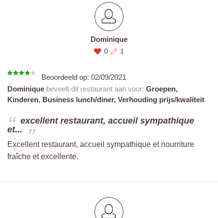
Dominique
0
1
Beoordeeld op:
02/09/2021
Dominique
beveelt dit restaurant aan voor:
Groepen,
Kinderen,
Business lunch/diner,
Verhouding prijs/kwaliteit
excellent restaurant, accueil sympathique
et...
Excellent restaurant, accueil sympathique et nourriture
fraîche et excellente.