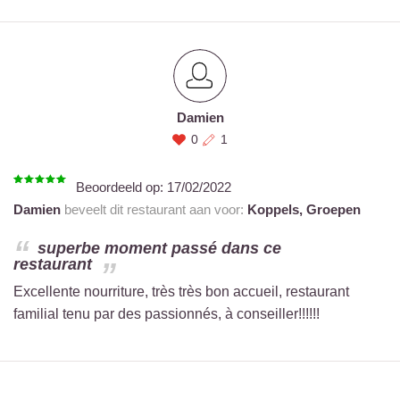
Damien
0
1
Beoordeeld op:
17/02/2022
Damien
beveelt dit restaurant aan voor:
Koppels,
Groepen
superbe moment passé dans ce
restaurant
Excellente nourriture, très très bon accueil, restaurant
familial tenu par des passionnés, à conseiller!!!!!!