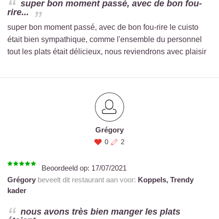
super bon moment passé, avec de bon fou-
rire...
super bon moment passé, avec de bon fou-rire le cuisto
était bien sympathique, comme l'ensemble du personnel
tout les plats était délicieux, nous reviendrons avec plaisir
Grégory
0
2
Beoordeeld op:
17/07/2021
Grégory
beveelt dit restaurant aan voor:
Koppels,
Trendy
kader
nous avons très bien manger les plats