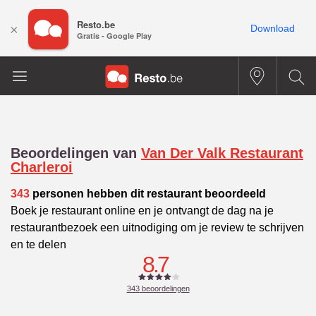
Resto.be
×
Download
Gratis - Google Play
Beoordelingen van
Van Der Valk Restaurant
Charleroi
343
personen hebben dit restaurant beoordeeld
Boek je restaurant online en je ontvangt de dag na je
restaurantbezoek een uitnodiging om je review te schrijven
en te delen
8.7
343
beoordelingen