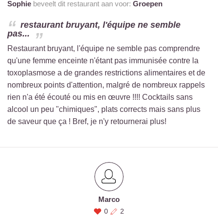
Sophie
beveelt dit restaurant aan voor:
Groepen
restaurant bruyant, l'équipe ne semble
pas...
Restaurant bruyant, l'équipe ne semble pas comprendre
qu'une femme enceinte n'étant pas immunisée contre la
toxoplasmose a de grandes restrictions alimentaires et de
nombreux points d'attention, malgré de nombreux rappels
rien n'a été écouté ou mis en œuvre !!!! Cocktails sans
alcool un peu "chimiques", plats corrects mais sans plus
de saveur que ça ! Bref, je n'y retournerai plus!
Marco
0
2