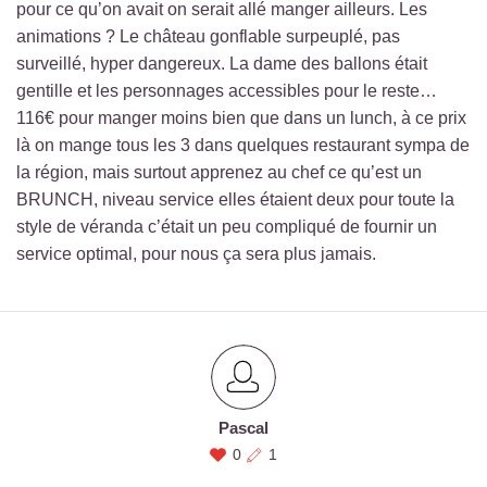
pour ce qu’on avait on serait allé manger ailleurs. Les
animations ? Le château gonflable surpeuplé, pas
surveillé, hyper dangereux. La dame des ballons était
gentille et les personnages accessibles pour le reste…
116€ pour manger moins bien que dans un lunch, à ce prix
là on mange tous les 3 dans quelques restaurant sympa de
la région, mais surtout apprenez au chef ce qu’est un
BRUNCH, niveau service elles étaient deux pour toute la
style de véranda c’était un peu compliqué de fournir un
service optimal, pour nous ça sera plus jamais.
Pascal
0
1