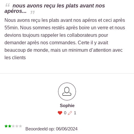
nous avons reçu les plats avant nos
apéros...
Nous avons reçu les plats avant nos apéros et ceci après
55min. Nous sommes restés après boire un verre et nous
devions toujours rappeler les collaborateurs pour
demander après nos commandes. Certe il y avait
beaucoup de monde, mais un minimum d’attention avec
les clients
Sophie
0
1
Beoordeeld op:
06/06/2024