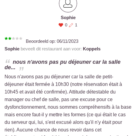
Sophie
0
1
Beoordeeld op:
06/11/2023
Sophie
beveelt dit restaurant aan voor:
Koppels
nous n'avons pas pu déjeuner car la salle
de...
Nous n'avons pas pu déjeuner car la salle de petit-
déjeuner était fermée à 10h30 (notre réservation était à
10h45 et avait été confirmée). Attitude détestable du
manager ou chef de salle, pas une excuse pour ce
dysfonctionnement, nous sommes compréhensifs à la base
mais encore faut-il y mettre les formes (ce qui était le cas
du serveur qui, lui, s'est excusé alors qu'il n'y était pour
rien). Aucune chance de nous revoir dans cet