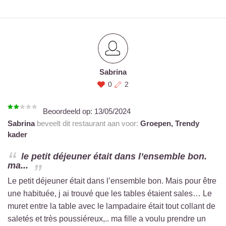
Sabrina
0
2
Beoordeeld op:
13/05/2024
Sabrina
beveelt dit restaurant aan voor:
Groepen,
Trendy
kader
le petit déjeuner était dans l’ensemble bon.
ma...
Le petit déjeuner était dans l’ensemble bon. Mais pour être
une habituée, j ai trouvé que les tables étaient sales… Le
muret entre la table avec le lampadaire était tout collant de
saletés et très poussiéreux,.. ma fille a voulu prendre un