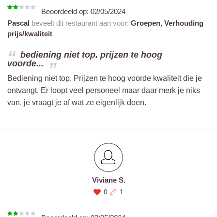
Beoordeeld op:
02/05/2024
Pascal
beveelt dit restaurant aan voor:
Groepen,
Verhouding
prijs/kwaliteit
bediening niet top. prijzen te hoog
voorde...
Bediening niet top. Prijzen te hoog voorde kwaliteit die je
ontvangt. Er loopt veel personeel maar daar merk je niks
van, je vraagt je af wat ze eigenlijk doen.
Viviane S.
0
1