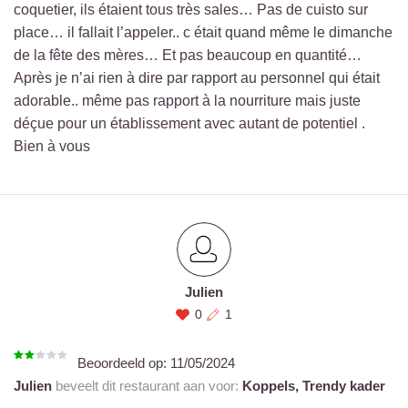
coquetier, ils étaient tous très sales… Pas de cuisto sur
place… il fallait l’appeler.. c était quand même le dimanche
de la fête des mères… Et pas beaucoup en quantité…
Après je n’ai rien à dire par rapport au personnel qui était
adorable.. même pas rapport à la nourriture mais juste
déçue pour un établissement avec autant de potentiel .
Bien à vous
Julien
0
1
Beoordeeld op:
11/05/2024
Julien
beveelt dit restaurant aan voor:
Koppels,
Trendy kader