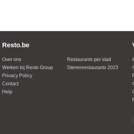
Resto.be
Over ons
Restaurants per stad
Werken bij Resto Group
Sterrenrestaurants 2023
Privacy Policy
Contact
Help