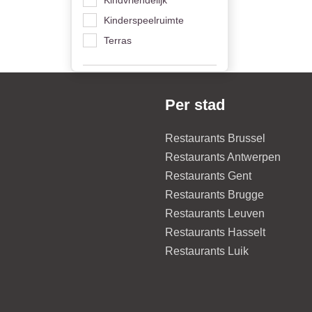
Kinderspeelruimte
Terras
Per stad
Restaurants Brussel
Restaurants Antwerpen
Restaurants Gent
Restaurants Brugge
Restaurants Leuven
Restaurants Hasselt
Restaurants Luik