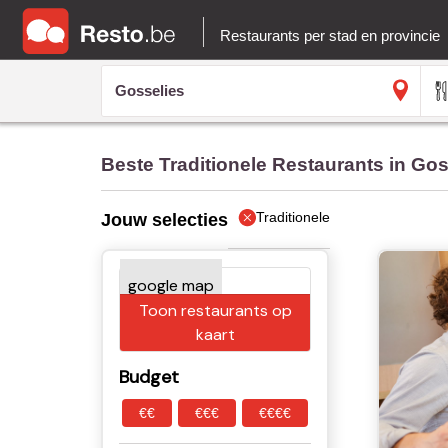
Restaurants per stad en provincie
Beste Traditionele Restaurants in Gos
Traditionele
Jouw selecties
Toon restaurants op
kaart
Budget
€€
€€€
€€€€