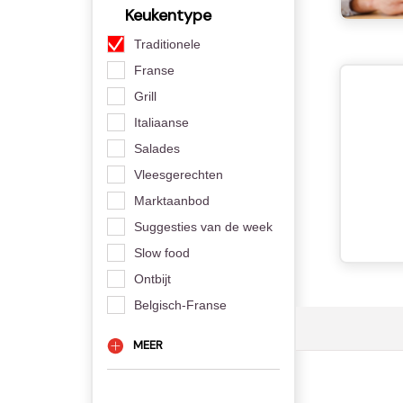
Keukentype
Traditionele
Franse
Grill
Italiaanse
Salades
Vleesgerechten
Marktaanbod
Suggesties van de week
Slow food
Ontbijt
Belgisch-Franse
MEER