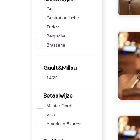
Grill
Gastronomische
Turkse
Belgische
Brasserie
Gault&Millau
14/20
Betaalwijze
Master Card
Visa
American Express