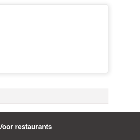
Voor restaurants