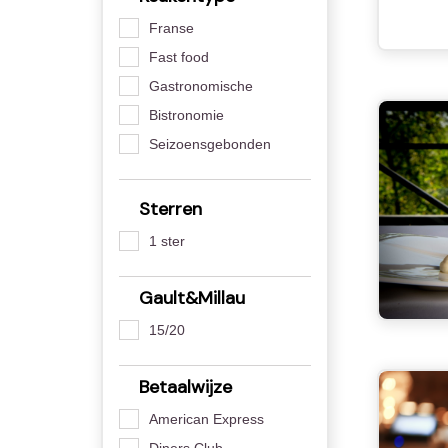
Franse
Fast food
Gastronomische
Bistronomie
Seizoensgebonden
Sterren
1 ster
Gault&Millau
15/20
Betaalwijze
American Express