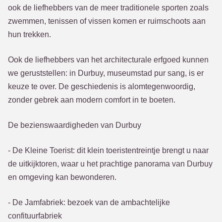
ook de liefhebbers van de meer traditionele sporten zoals
zwemmen, tenissen of vissen komen er ruimschoots aan
hun trekken.
Ook de liefhebbers van het architecturale erfgoed kunnen
we geruststellen: in Durbuy, museumstad pur sang, is er
keuze te over. De geschiedenis is alomtegenwoordig,
zonder gebrek aan modern comfort in te boeten.
De bezienswaardigheden van Durbuy
- De Kleine Toerist: dit klein toeristentreintje brengt u naar
de uitkijktoren, waar u het prachtige panorama van Durbuy
en omgeving kan bewonderen.
- De Jamfabriek: bezoek van de ambachtelijke
confituurfabriek