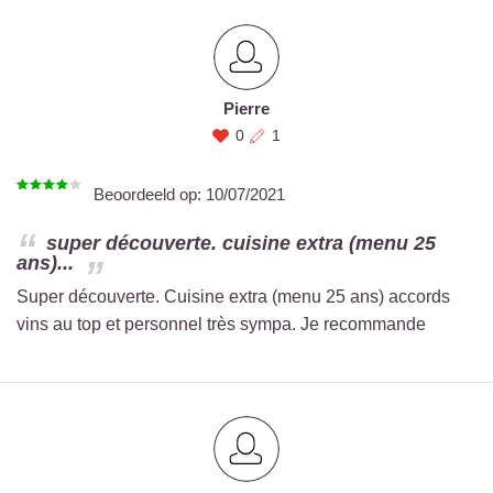
Pierre
0
1
Beoordeeld op:
10/07/2021
super découverte. cuisine extra (menu 25
ans)...
Super découverte. Cuisine extra (menu 25 ans) accords
vins au top et personnel très sympa. Je recommande