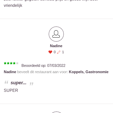
vriendelijk
Nadine
0
1
Beoordeeld op:
07/03/2022
Nadine
beveelt dit restaurant aan voor:
Koppels,
Gastronomie
super...
SUPER