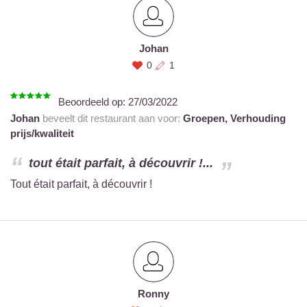
Johan
0
1
Beoordeeld op:
27/03/2022
Johan
beveelt dit restaurant aan voor:
Groepen,
Verhouding
prijs/kwaliteit
tout était parfait, à découvrir !...
Tout était parfait, à découvrir !
Ronny