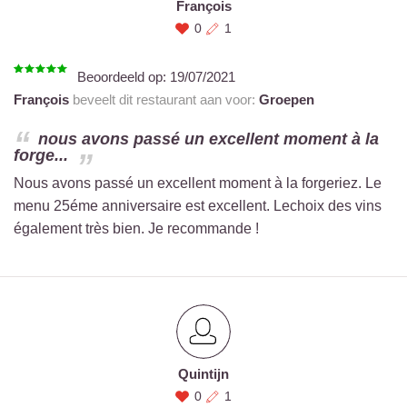
François
0
1
Beoordeeld op:
19/07/2021
François
beveelt dit restaurant aan voor:
Groepen
nous avons passé un excellent moment à la
forge...
Nous avons passé un excellent moment à la forgeriez. Le
menu 25éme anniversaire est excellent. Lechoix des vins
également très bien. Je recommande !
Quintijn
0
1