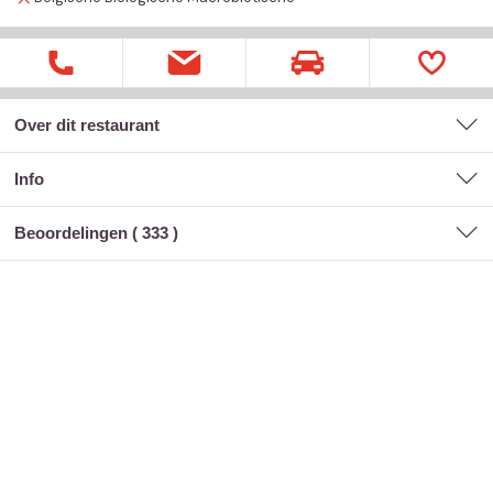
Over dit restaurant
Info
Beoordelingen (
333
)