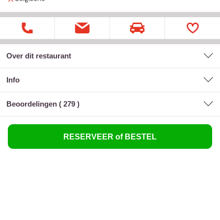
Over dit restaurant
Info
Beoordelingen (
279
)
RESERVEER of BESTEL