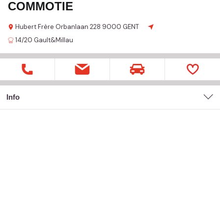
COMMOTIE
Hubert Frère Orbanlaan
228
9000 GENT
14/20
Gault&Millau
Info