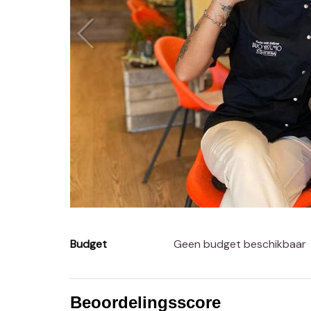
Budget
Geen budget beschikbaar
Beoordelingsscore