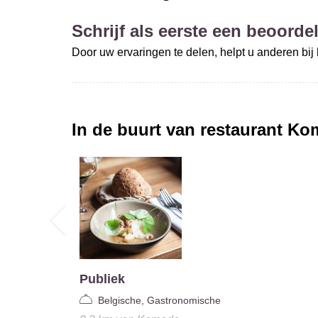
Schrijf als eerste een beoordel
Door uw ervaringen te delen, helpt u anderen bi
In de buurt van restaurant
Ko
Publiek
Belgische, Gastronomische