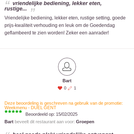
vriendelijke bediening, lekker eten,
rustige...
Vriendelijke bediening, lekker eten, rustige setting, goede
prijs-kwaliteit verhouding en leuk om de Goedendag
geflambeerd te zien worden! Zeker een aanrader!
Bart
0
1
Deze beoordeling is geschreven na gebruik van de promotie:
Weekmenu - DUEL GENT
Beoordeeld op:
15/02/2025
Bart
beveelt dit restaurant aan voor:
Groepen