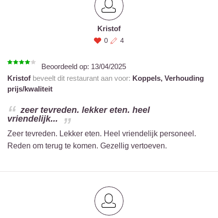
Kristof
0
4
Beoordeeld op:
13/04/2025
Kristof
beveelt dit restaurant aan voor:
Koppels,
Verhouding
prijs/kwaliteit
zeer tevreden. lekker eten. heel
vriendelijk...
Zeer tevreden. Lekker eten. Heel vriendelijk personeel.
Reden om terug te komen. Gezellig vertoeven.