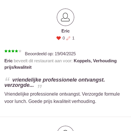
Eric
0
1
Beoordeeld op:
19/04/2025
Eric
beveelt dit restaurant aan voor:
Koppels,
Verhouding
prijs/kwaliteit
vriendelijke professionele ontvangst.
verzorgde...
Vriendelijke professionele ontvangst. Verzorgde formule
voor lunch. Goede prijs kwaliteit verhouding.