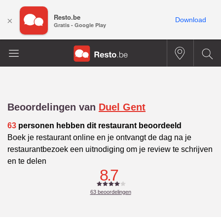
Resto.be
×
Download
Gratis - Google Play
Beoordelingen van
Duel Gent
63
personen hebben dit restaurant beoordeeld
Boek je restaurant online en je ontvangt de dag na je
restaurantbezoek een uitnodiging om je review te schrijven
en te delen
8.7
63
beoordelingen