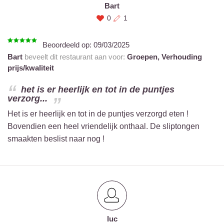
Bart
0
1
Beoordeeld op:
09/03/2025
Bart
beveelt dit restaurant aan voor:
Groepen,
Verhouding
prijs/kwaliteit
het is er heerlijk en tot in de puntjes
verzorg...
Het is er heerlijk en tot in de puntjes verzorgd eten !
Bovendien een heel vriendelijk onthaal. De sliptongen
smaakten beslist naar nog !
luc