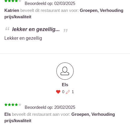
Beoordeeld op:
02/03/2025
Katrien
beveelt dit restaurant aan voor:
Groepen,
Verhouding
prijs/kwaliteit
lekker en gezellig...
Lekker en gezellig
Els
0
1
Beoordeeld op:
20/02/2025
Els
beveelt dit restaurant aan voor:
Groepen,
Verhouding
prijs/kwaliteit