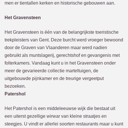
men er tientallen kerken en historische gebouwen aan.
Het Gravensteen
Het Gravensteen is één van de belangrijkste toeristische
trekpleisters van Gent. Deze burcht werd vroeger bewoond
door de Graven van Vlaanderen maar werd nadien
gebruikt als muntslagerij, gerechtshof en gevangenis met
folterkamers. Vandaag kunt u in het Gravensteen onder
meer de gevarieerde collectie marteltuigen, de
uitgebouwde pijnkamer en de treurige vergeetput
bezoeken.
Patershol
Het Patershol is een middeleeuwse wijk die bestaat uit
een uiterst gezellige wirwar van kleine straatjes en
steegjes. U vindt er allerlei soorten restaurants maar u kunt