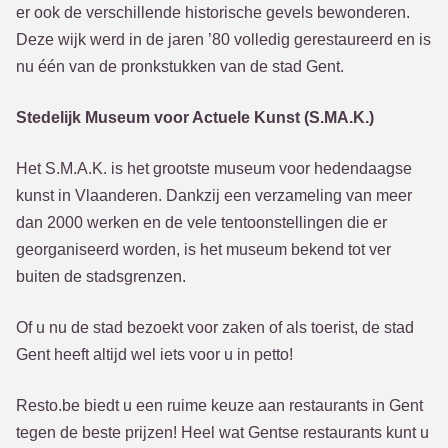
er ook de verschillende historische gevels bewonderen.
Deze wijk werd in de jaren ’80 volledig gerestaureerd en is
nu één van de pronkstukken van de stad Gent.
Stedelijk Museum voor Actuele Kunst (S.MA.K.)
Het S.M.A.K. is het grootste museum voor hedendaagse
kunst in Vlaanderen. Dankzij een verzameling van meer
dan 2000 werken en de vele tentoonstellingen die er
georganiseerd worden, is het museum bekend tot ver
buiten de stadsgrenzen.
Of u nu de stad bezoekt voor zaken of als toerist, de stad
Gent heeft altijd wel iets voor u in petto!
Resto.be biedt u een ruime keuze aan restaurants in Gent
tegen de beste prijzen! Heel wat Gentse restaurants kunt u