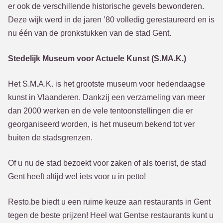
er ook de verschillende historische gevels bewonderen.
Deze wijk werd in de jaren ’80 volledig gerestaureerd en is
nu één van de pronkstukken van de stad Gent.
Stedelijk Museum voor Actuele Kunst (S.MA.K.)
Het S.M.A.K. is het grootste museum voor hedendaagse
kunst in Vlaanderen. Dankzij een verzameling van meer
dan 2000 werken en de vele tentoonstellingen die er
georganiseerd worden, is het museum bekend tot ver
buiten de stadsgrenzen.
Of u nu de stad bezoekt voor zaken of als toerist, de stad
Gent heeft altijd wel iets voor u in petto!
Resto.be biedt u een ruime keuze aan restaurants in Gent
tegen de beste prijzen! Heel wat Gentse restaurants kunt u