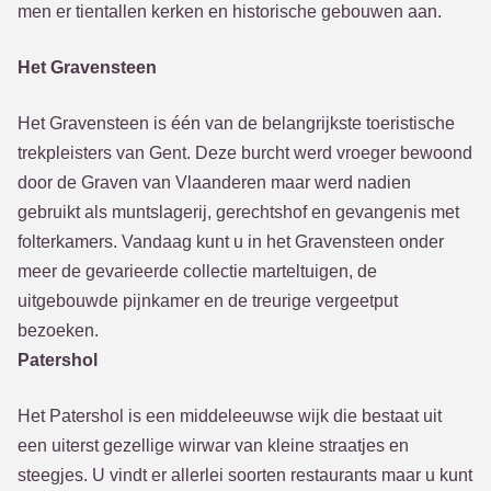
men er tientallen kerken en historische gebouwen aan.
Het Gravensteen
Het Gravensteen is één van de belangrijkste toeristische
trekpleisters van Gent. Deze burcht werd vroeger bewoond
door de Graven van Vlaanderen maar werd nadien
gebruikt als muntslagerij, gerechtshof en gevangenis met
folterkamers. Vandaag kunt u in het Gravensteen onder
meer de gevarieerde collectie marteltuigen, de
uitgebouwde pijnkamer en de treurige vergeetput
bezoeken.
Patershol
Het Patershol is een middeleeuwse wijk die bestaat uit
een uiterst gezellige wirwar van kleine straatjes en
steegjes. U vindt er allerlei soorten restaurants maar u kunt