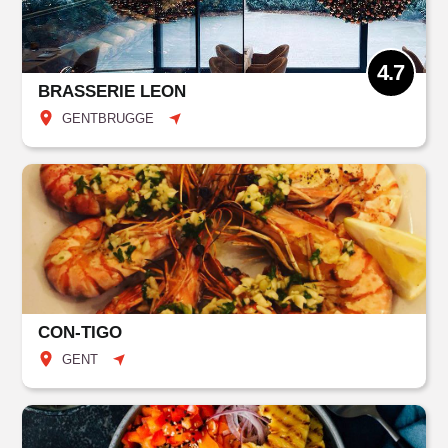
4.7
BRASSERIE LEON
GENTBRUGGE
CON-TIGO
GENT