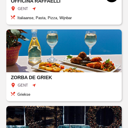
OFFICINA RAFFAELLI
GENT
Italiaanse, Pasta, Pizza, Wijnbar
ZORBA DE GRIEK
GENT
Griekse