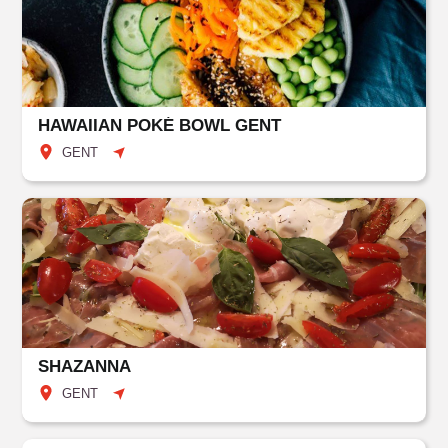
HAWAIIAN POKÉ BOWL GENT
GENT
SHAZANNA
GENT