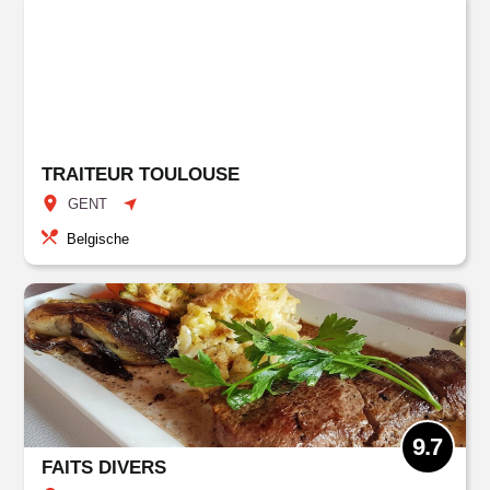
TRAITEUR TOULOUSE
GENT
Belgische
9.7
FAITS DIVERS