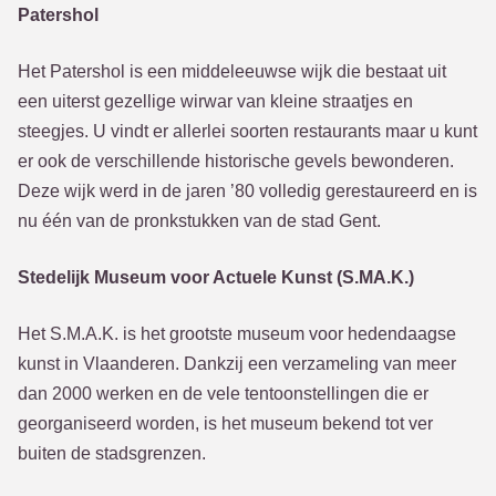
Patershol
Het Patershol is een middeleeuwse wijk die bestaat uit
een uiterst gezellige wirwar van kleine straatjes en
steegjes. U vindt er allerlei soorten restaurants maar u kunt
er ook de verschillende historische gevels bewonderen.
Deze wijk werd in de jaren ’80 volledig gerestaureerd en is
nu één van de pronkstukken van de stad Gent.
Stedelijk Museum voor Actuele Kunst (S.MA.K.)
Het S.M.A.K. is het grootste museum voor hedendaagse
kunst in Vlaanderen. Dankzij een verzameling van meer
dan 2000 werken en de vele tentoonstellingen die er
georganiseerd worden, is het museum bekend tot ver
buiten de stadsgrenzen.