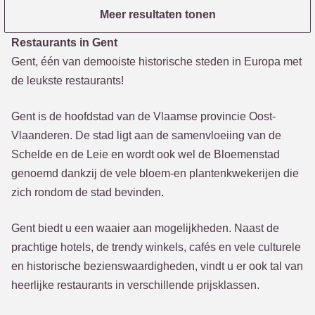
Meer resultaten tonen
Restaurants in Gent
Gent, één van demooiste historische steden in Europa met
de leukste restaurants!
Gent is de hoofdstad van de Vlaamse provincie Oost-
Vlaanderen. De stad ligt aan de samenvloeiing van de
Schelde en de Leie en wordt ook wel de Bloemenstad
genoemd dankzij de vele bloem-en plantenkwekerijen die
zich rondom de stad bevinden.
Gent biedt u een waaier aan mogelijkheden. Naast de
prachtige hotels, de trendy winkels, cafés en vele culturele
en historische bezienswaardigheden, vindt u er ook tal van
heerlijke restaurants in verschillende prijsklassen.