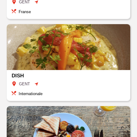
GENT
Franse
DISH
GENT
Internationale