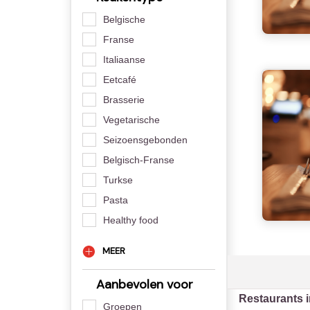
Belgische
Franse
Italiaanse
Eetcafé
Brasserie
Vegetarische
Seizoensgebonden
Belgisch-Franse
Turkse
Pasta
Healthy food
MEER
Aanbevolen voor
Restaurants 
Groepen