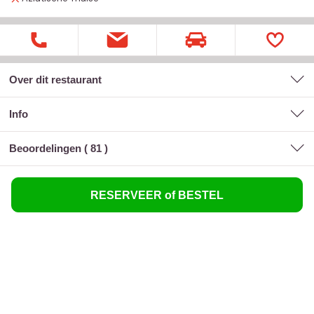
Over dit restaurant
Info
Beoordelingen (
81
)
RESERVEER of BESTEL